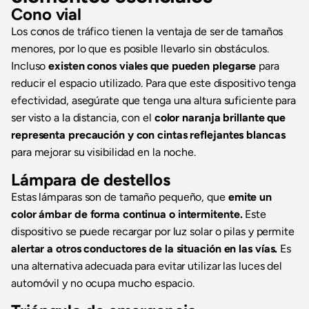
Cono vial
Los conos de tráfico tienen la ventaja de ser de tamaños
menores, por lo que es posible llevarlo sin obstáculos.
Incluso
existen conos viales que pueden plegarse
para
reducir el espacio utilizado. Para que este dispositivo tenga
efectividad, asegúrate que tenga una altura suficiente para
ser visto a la distancia, con el
color naranja brillante que
representa precaución y con cintas reflejantes blancas
para mejorar su visibilidad en la noche.
Lámpara de destellos
Estas lámparas son de tamaño pequeño, que
emite un
color ámbar de forma continua o intermitente.
Este
dispositivo se puede recargar por luz solar o pilas y permite
alertar a otros conductores de la situación en las vías.
Es
una alternativa adecuada para evitar utilizar las luces del
automóvil y no ocupa mucho espacio.