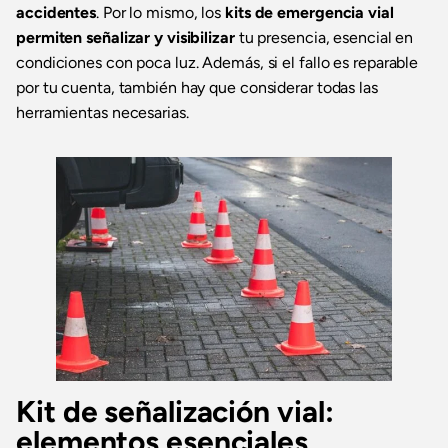
accidentes
. Por lo mismo, los
kits de emergencia vial
permiten señalizar y visibilizar
tu presencia, esencial en
condiciones con poca luz. Además, si el fallo es reparable
por tu cuenta, también hay que considerar todas las
herramientas necesarias.
Kit de señalización vial:
elementos esenciales