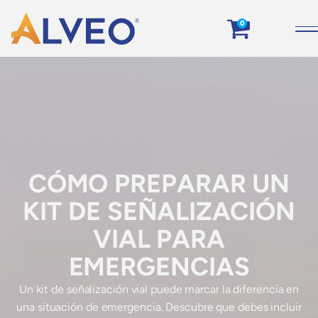
0
CÓMO PREPARAR UN
KIT DE SEÑALIZACIÓN
VIAL PARA
EMERGENCIAS
Un kit de señalización vial puede marcar la diferencia en
una situación de emergencia. Descubre que debes incluir