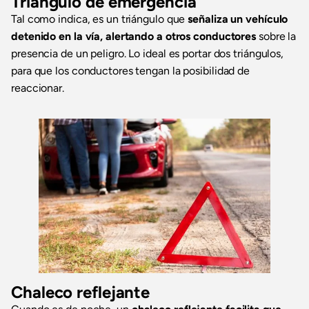
Triángulo de emergencia
Tal como indica, es un triángulo que
señaliza un vehículo
detenido en la vía, alertando a otros conductores
sobre la
presencia de un peligro. Lo ideal es portar dos triángulos,
para que los conductores tengan la posibilidad de
reaccionar.
Chaleco reflejante