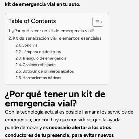
kit de emergencia vial en tu auto.
Table of Contents
¿Por qué tener un kit de emergencia vial?
Kit de señalización vial: elementos esenciales
Cono vial
Lámpara de destellos
Triángulo de emergencia
Chaleco reflejante
Botiquín de primeros auxilios
Herramientas básicas
¿Por qué tener un kit de
emergencia vial?
Con la tecnología actual es posible llamar a los servicios de
emergencia, aunque hay que considerar que la ayuda
puede demorar y es
necesario alertar a los otros
conductores de tu presencia, para evitar nuevos