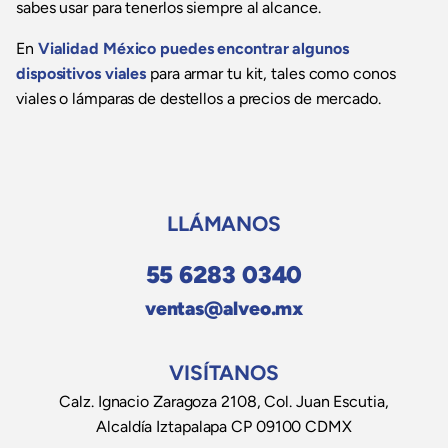
sabes usar para tenerlos siempre al alcance.
En
Vialidad México puedes encontrar algunos
dispositivos viales
para armar tu kit, tales como conos
viales o lámparas de destellos a precios de mercado.
LLÁMANOS
55 6283 0340
ventas@alveo.mx
VISÍTANOS
Calz. Ignacio Zaragoza 2108, Col. Juan Escutia,
Alcaldía Iztapalapa CP 09100 CDMX