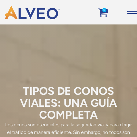
0
TIPOS DE CONOS
VIALES: UNA GUÍA
COMPLETA
Los conos son esenciales para la seguridad vial y para dirigir
el tráfico de manera eficiente. Sin embargo, no todos son