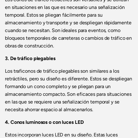
en situaciones en las que es necesario una señalización
temporal. Estos se pliegan fácilmente para su
almacenamiento y transporte y se despliegan rápidamente
cuando se necesitan. Son ideales para eventos, como
bloqueos temporales de carreteras o cambios de tráfico en
obras de construcción.
3. De tráfico plegables
Los traficonos de tráfico plegables son similares a los
retráctiles, pero su diseño es diferente. Estos se despliegan
formando un cono completo y se pliegan para un
almacenamiento compacto. Son eficaces para situaciones
en las que se requiere una señalización temporal y se
necesita ahorrar espacio al almacenarlos.
4. Conos luminosos o con luces LED
Estos incorporan luces LED en su diseño. Estas luces