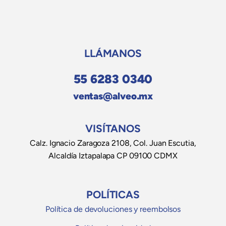
LLÁMANOS
55 6283 0340
ventas@alveo.mx
VISÍTANOS
Calz. Ignacio Zaragoza 2108, Col. Juan Escutia,
Alcaldía Iztapalapa CP 09100 CDMX
POLÍTICAS
Política de devoluciones y reembolsos