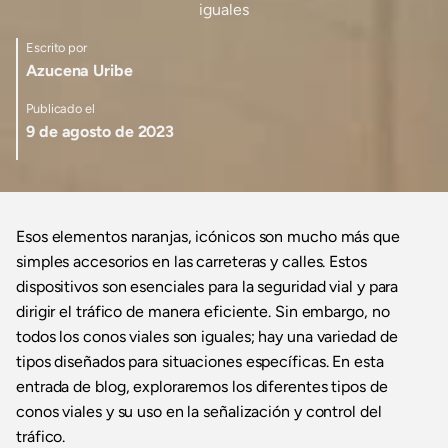
iguales
Escrito por
Azucena Uribe
Publicado el
9 de agosto de 2023
Esos elementos naranjas, icónicos son mucho más que
simples accesorios en las carreteras y calles. Estos
dispositivos son esenciales para la seguridad vial y para
dirigir el tráfico de manera eficiente. Sin embargo, no
todos los conos viales son iguales; hay una variedad de
tipos diseñados para situaciones específicas. En esta
entrada de blog, exploraremos los diferentes tipos de
conos viales y su uso en la señalización y control del
tráfico.