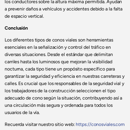
los conductores sobre la altura máxima permitida. Ayudan
a prevenir daños a vehículos y accidentes debido a la falta
de espacio vertical.
Conclusión
Los diferentes tipos de conos viales son herramientas
esenciales en la señalización y control del tráfico en
diversas situaciones. Desde el estándar que delimitan
carriles hasta los luminosos que mejoran la visibilidad
nocturna, cada tipo tiene un propósito específico para
garantizar la seguridad y eficiencia en nuestras carreteras y
calles. Es crucial que los responsables de la seguridad vial y
los trabajadores de la construcción seleccionen el tipo
adecuado de cono según la situación, contribuyendo así a
una circulación más segura y ordenada para todos los
usuarios de la vía.
Recuerda visitar nuestro sitio web:
https://conosviales.com