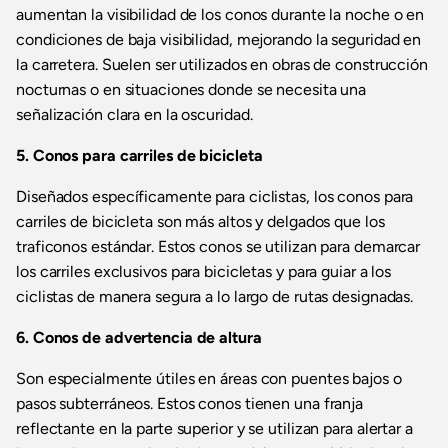
aumentan la visibilidad de los conos durante la noche o en
condiciones de baja visibilidad, mejorando la seguridad en
la carretera. Suelen ser utilizados en obras de construcción
nocturnas o en situaciones donde se necesita una
señalización clara en la oscuridad.
5. Conos para carriles de bicicleta
Diseñados específicamente para ciclistas, los conos para
carriles de bicicleta son más altos y delgados que los
traficonos estándar. Estos conos se utilizan para demarcar
los carriles exclusivos para bicicletas y para guiar a los
ciclistas de manera segura a lo largo de rutas designadas.
6. Conos de advertencia de altura
Son especialmente útiles en áreas con puentes bajos o
pasos subterráneos. Estos conos tienen una franja
reflectante en la parte superior y se utilizan para alertar a