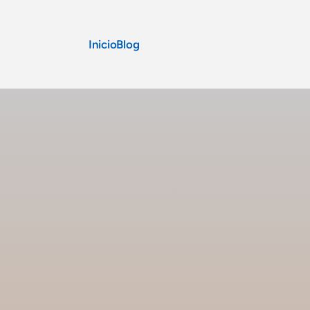
Inicio
Blog