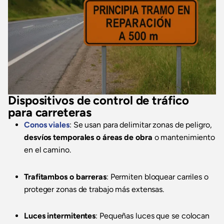
Dispositivos de control de tráfico
para carreteras
Conos viales
: Se usan para delimitar zonas de peligro,
desvíos temporales o áreas de obra
o mantenimiento
en el camino.
Trafitambos o barreras
: Permiten bloquear carriles o
proteger zonas de trabajo más extensas.
Luces intermitentes
: Pequeñas luces que se colocan