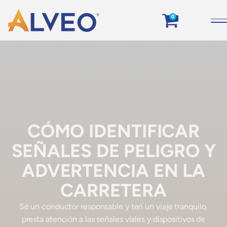
0
CÓMO IDENTIFICAR
SEÑALES DE PELIGRO Y
ADVERTENCIA EN LA
CARRETERA
Sé un conductor responsable y ten un viaje tranquilo,
presta atención a las señales viales y dispositivos de