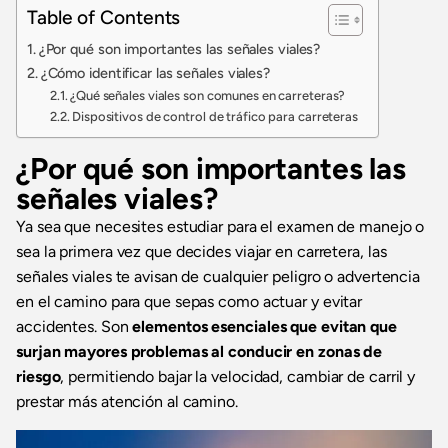
Table of Contents
¿Por qué son importantes las señales viales?
¿Cómo identificar las señales viales?
¿Qué señales viales son comunes en carreteras?
Dispositivos de control de tráfico para carreteras
¿Por qué son importantes las
señales viales?
Ya sea que necesites estudiar para el examen de manejo o
sea la primera vez que decides viajar en carretera, las
señales viales te avisan de cualquier peligro o advertencia
en el camino para que sepas como actuar y evitar
accidentes. Son
elementos esenciales que evitan que
surjan mayores problemas al conducir en zonas de
riesgo
, permitiendo bajar la velocidad, cambiar de carril y
prestar más atención al camino.