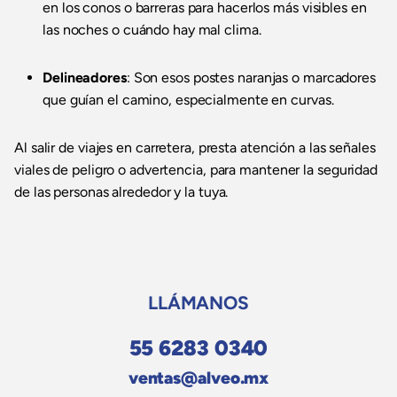
en los conos o barreras para hacerlos más visibles en
las noches o cuándo hay mal clima.
Delineadores
: Son esos postes naranjas o marcadores
que guían el camino, especialmente en curvas.
Al salir de viajes en carretera, presta atención a las señales
viales de peligro o advertencia, para mantener la seguridad
de las personas alrededor y la tuya.
LLÁMANOS
55 6283 0340
ventas@alveo.mx