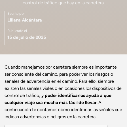
control de tráfico que hay en la carretera.
Escrito por
Liliana Alcántara
Publicado el
15 de julio de 2025
Cuando manejamos por carretera siempre es importante
ser consciente del camino, para poder ver los riesgos o
señales de advertencia en el camino. Para ello, siempre
existen las señales viales o en ocasiones los dispositivos de
control de tráfico, y
poder identificarlos ayuda a que
cualquier viaje sea mucho más fácil de llevar
. A
continuación te contamos cómo identificar las señales que
indican advertencias o peligros en la carretera.