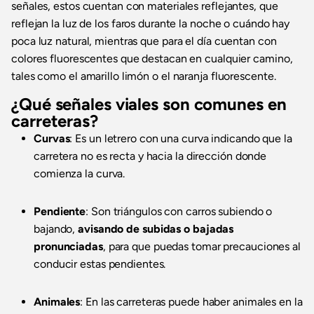
señales, estos cuentan con materiales reflejantes, que
reflejan la luz de los faros durante la noche o cuándo hay
poca luz natural, mientras que para el día cuentan con
colores fluorescentes que destacan en cualquier camino,
tales como el amarillo limón o el naranja fluorescente.
¿Qué señales viales son comunes en
carreteras?
Curvas
: Es un letrero con una curva indicando que la
carretera no es recta y hacia la dirección donde
comienza la curva.
Pendiente
: Son triángulos con carros subiendo o
bajando,
avisando de subidas o bajadas
pronunciadas
, para que puedas tomar precauciones al
conducir estas pendientes.
Animales
: En las carreteras puede haber animales en la