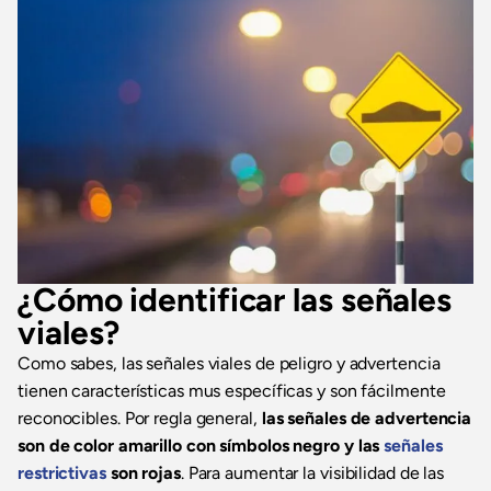
¿Cómo identificar las señales
viales?
Como sabes, las señales viales de peligro y advertencia
tienen características mus específicas y son fácilmente
reconocibles. Por regla general,
las señales de advertencia
son de color amarillo con símbolos negro y las
señales
restrictivas
son rojas
. Para aumentar la visibilidad de las