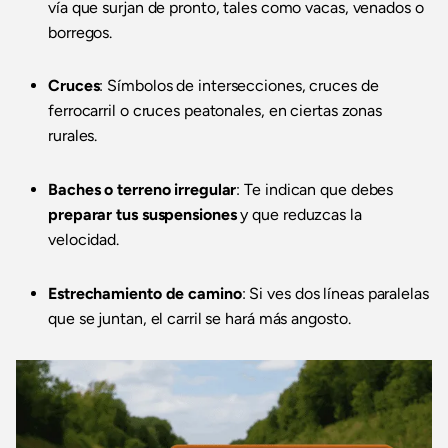
vía que surjan de pronto, tales como vacas, venados o
borregos.
Cruces
: Símbolos de intersecciones, cruces de
ferrocarril o cruces peatonales, en ciertas zonas
rurales.
Baches o terreno irregular
: Te indican que debes
preparar tus suspensiones
y que reduzcas la
velocidad.
Estrechamiento de camino
: Si ves dos líneas paralelas
que se juntan, el carril se hará más angosto.