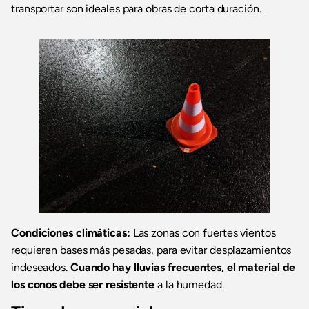
transportar son ideales para obras de corta duración.
Condiciones climáticas:
Las zonas con fuertes vientos
requieren bases más pesadas, para evitar desplazamientos
indeseados.
Cuando hay lluvias frecuentes, el material de
los conos debe ser resistente
a la humedad.