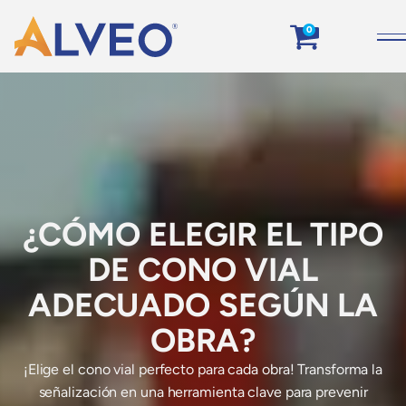
0
¿CÓMO ELEGIR EL TIPO
DE CONO VIAL
ADECUADO SEGÚN LA
OBRA?
¡Elige el cono vial perfecto para cada obra! Transforma la
señalización en una herramienta clave para prevenir