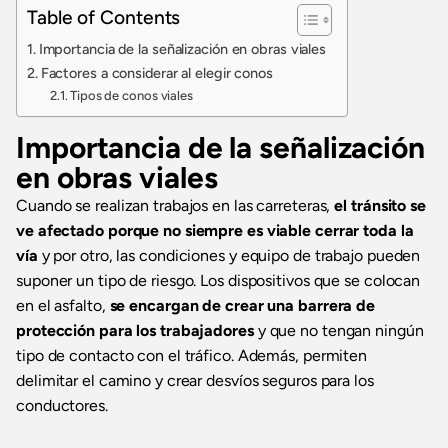
Table of Contents
Importancia de la señalización en obras viales
Factores a considerar al elegir conos
Tipos de conos viales
Importancia de la señalización
en obras viales
Cuando se realizan trabajos en las carreteras,
el tránsito se
ve afectado porque no siempre es viable cerrar toda la
vía
y por otro, las condiciones y equipo de trabajo pueden
suponer un tipo de riesgo. Los dispositivos que se colocan
en el asfalto,
se encargan de crear una barrera de
protección para los trabajadores
y que no tengan ningún
tipo de contacto con el tráfico. Además, permiten
delimitar el camino y crear desvíos seguros para los
conductores.