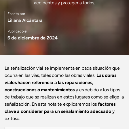
accidentes y proteger a todos.
Escrito por
Liliana Alcántara
Publicado el
6 de diciembre de 2024
La señalización vial se implementa en cada situación que
ocurra en las vías, tales como las obras viales.
Las obras
viales hacen referencia a las reparaciones,
construcciones o mantenimientos
y es debido a los tipos
de trabajo que se realizan en estos lugares como se elige la
señalización. En esta nota te explicaremos los
factores
clave a considerar para un señalamiento adecuado
y
exitoso.