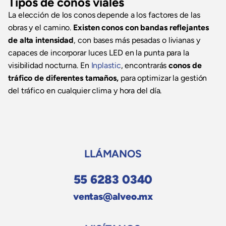
Tipos de conos viales
La elección de los conos depende a los factores de las
obras y el camino.
Existen conos con bandas reflejantes
de alta intensidad
, con bases más pesadas o livianas y
capaces de incorporar luces LED en la punta para la
visibilidad nocturna. En
Inplastic
, encontrarás
conos de
tráfico de diferentes tamaños,
para optimizar la gestión
del tráfico en cualquier clima y hora del día.
LLÁMANOS
55 6283 0340
ventas@alveo.mx