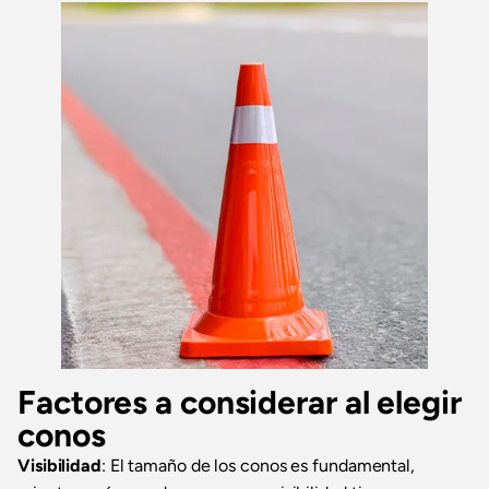
Factores a considerar al elegir
conos
Visibilidad
: El tamaño de los conos es fundamental,