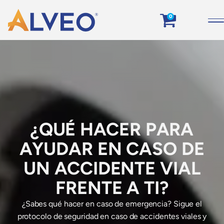
0
¿QUÉ HACER PARA
AYUDAR EN CASO DE
UN ACCIDENTE VIAL
FRENTE A TI?
¿Sabes qué hacer en caso de emergencia? Sigue el
protocolo de seguridad en caso de accidentes viales y