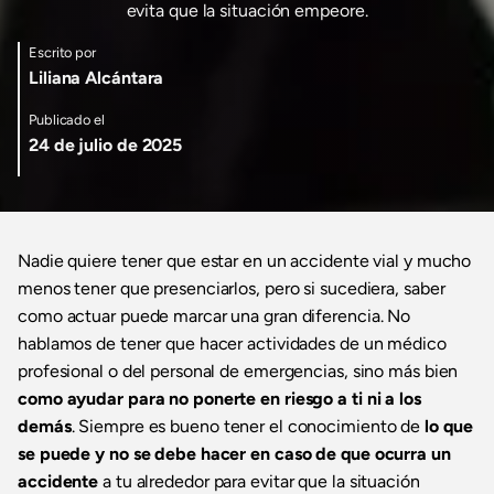
evita que la situación empeore.
Escrito por
Liliana Alcántara
Publicado el
24 de julio de 2025
Nadie quiere tener que estar en un accidente vial y mucho
menos tener que presenciarlos, pero si sucediera, saber
como actuar puede marcar una gran diferencia. No
hablamos de tener que hacer actividades de un médico
profesional o del personal de emergencias, sino más bien
como ayudar para no ponerte en riesgo a ti ni a los
demás
. Siempre es bueno tener el conocimiento de
lo que
se puede y no se debe hacer en caso de que ocurra un
accidente
a tu alrededor para evitar que la situación