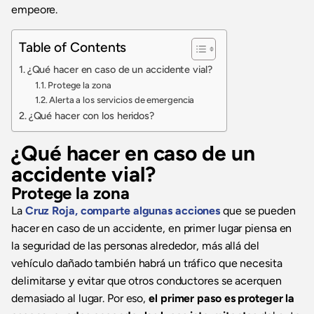
empeore.
Table of Contents
¿Qué hacer en caso de un accidente vial?
Protege la zona
Alerta a los servicios de emergencia
¿Qué hacer con los heridos?
¿Qué hacer en caso de un
accidente vial?
Protege la zona
La
Cruz Roja, comparte algunas acciones
que se pueden
hacer en caso de un accidente, en primer lugar piensa en
la seguridad de las personas alrededor, más allá del
vehículo dañado también habrá un tráfico que necesita
delimitarse y evitar que otros conductores se acerquen
demasiado al lugar. Por eso,
el primer paso es proteger la