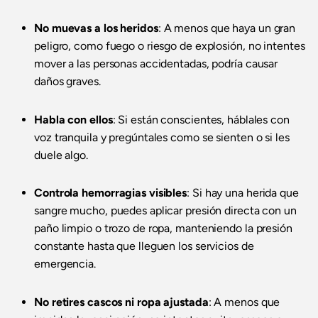
No muevas a los heridos
: A menos que haya un gran
peligro, como fuego o riesgo de explosión, no intentes
mover a las personas accidentadas, podría causar
daños graves.
Habla con ellos
: Si están conscientes, háblales con
voz tranquila y pregúntales como se sienten o si les
duele algo.
Controla hemorragias visibles
: Si hay una herida que
sangre mucho, puedes aplicar presión directa con un
paño limpio o trozo de ropa, manteniendo la presión
constante hasta que lleguen los servicios de
emergencia.
No retires cascos ni ropa ajustada
: A menos que