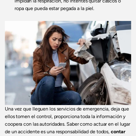
impidan la respiración, no intentes quitar cascos o
ropa que pueda estar pegada a la piel.
Una vez que lleguen los servicios de emergencia, deja que
ellos tomen el control, proporciona toda la información y
coopera con las autoridades. Saber como actuar en el lugar
de un accidente es una responsabilidad de todos,
contar