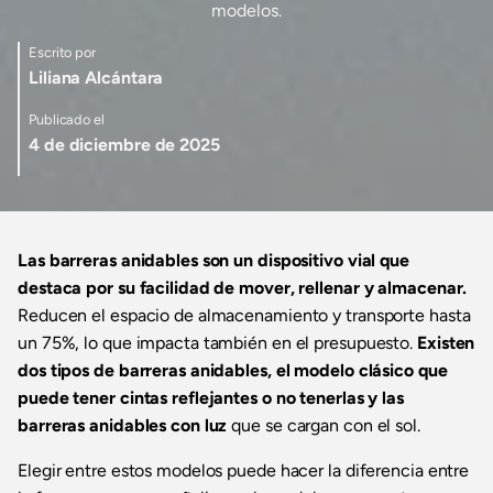
modelos.
Escrito por
Liliana Alcántara
Publicado el
4 de diciembre de 2025
Las barreras anidables son un dispositivo vial que
destaca por su facilidad de mover, rellenar y almacenar.
Reducen el espacio de almacenamiento y transporte hasta
un 75%, lo que impacta también en el presupuesto.
Existen
dos tipos de barreras anidables, el modelo clásico que
puede tener cintas reflejantes o no tenerlas y las
barreras anidables con luz
que se cargan con el sol.
Elegir entre estos modelos puede hacer la diferencia entre