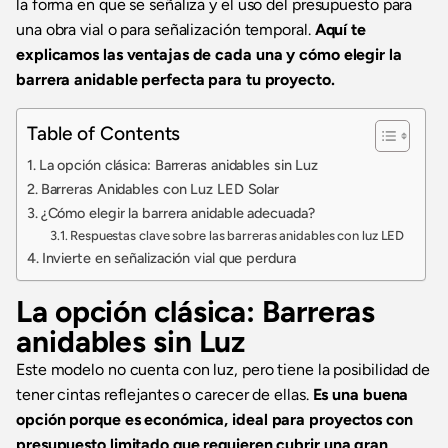
la forma en que se señaliza y el uso del presupuesto para
una obra vial o para señalización temporal.
Aquí te
explicamos las ventajas de cada una y cómo elegir la
barrera anidable perfecta para tu proyecto.
Table of Contents
La opción clásica: Barreras anidables sin Luz
Barreras Anidables con Luz LED Solar
¿Cómo elegir la barrera anidable adecuada?
Respuestas clave sobre las barreras anidables con luz LED
Invierte en señalización vial que perdura
La opción clásica: Barreras
anidables sin Luz
Este modelo no cuenta con luz, pero tiene la posibilidad de
tener cintas reflejantes o carecer de ellas.
Es una buena
opción porque es económica, ideal para proyectos con
presupuesto limitado que requieren cubrir una gran