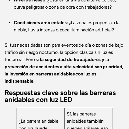
curva peligrosa o zona de obra con trabajadores?
Condiciones ambientales:
¿La zona es propensa a la
niebla, lluvia intensa o poca iluminación artificial?
Si tus necesidades son para eventos de día o zonas de bajo
tráfico sin riesgo nocturno, la opción clásica sin luz es
funcional. Pero si
la seguridad de trabajadores y la
prevención de accidentes a alta velocidad son prioridad,
la inversión en barreras anidables con luz es
indispensable.
Respuestas clave sobre las barreras
anidables con luz LED
Sí, las barreras
¿La barrera anidable
anidables también
con luz puede
pueden apilarse, eso