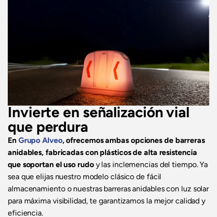
Invierte en señalización vial
que perdura
En
Grupo Alveo
, ofrecemos ambas opciones de barreras
anidables, fabricadas con plásticos de alta resistencia
que soportan el uso rudo
y las inclemencias del tiempo. Ya
sea que elijas nuestro modelo clásico de fácil
almacenamiento o nuestras barreras anidables con luz solar
para máxima visibilidad, te garantizamos la mejor calidad y
eficiencia.