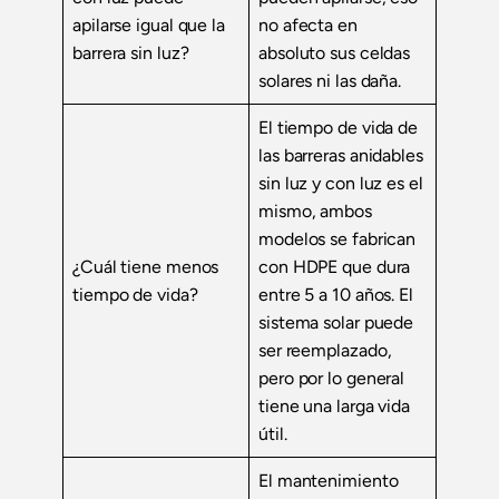
apilarse igual que la
no afecta en
barrera sin luz?
absoluto sus celdas
solares ni las daña.
El tiempo de vida de
las barreras anidables
sin luz y con luz es el
mismo, ambos
modelos se fabrican
¿Cuál tiene menos
con HDPE que dura
tiempo de vida?
entre 5 a 10 años. El
sistema solar puede
ser reemplazado,
pero por lo general
tiene una larga vida
útil.
El mantenimiento