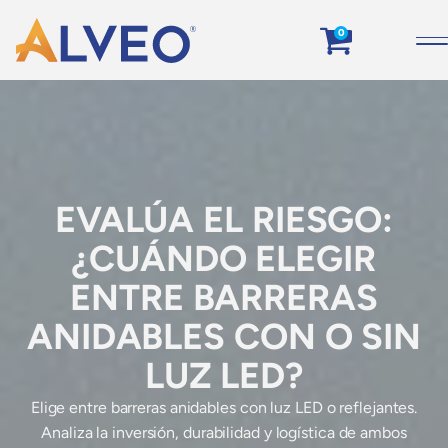
0
EVALÚA EL RIESGO:
¿CUÁNDO ELEGIR
ENTRE BARRERAS
ANIDABLES CON O SIN
LUZ LED?
Elige entre barreras anidables con luz LED o reflejantes.
Analiza la inversión, durabilidad y logística de ambos