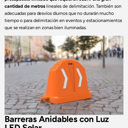
cantidad de metros
lineales de delimitación. También son
adecuadas para desvíos diurnos que no durarán mucho
tiempo o para delimitación en eventos y estacionamientos
que se realizan en zonas bien iluminadas.
Barreras Anidables con Luz
LED Solar